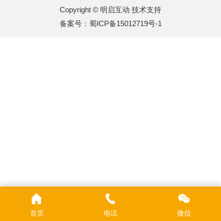
Copyright © 明启互动 技术支持
备案号：
蜀ICP备15012719号-1
首页
电话
微信